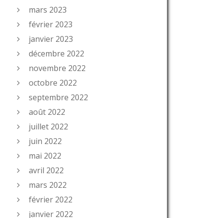
mars 2023
février 2023
janvier 2023
décembre 2022
novembre 2022
octobre 2022
septembre 2022
août 2022
juillet 2022
juin 2022
mai 2022
avril 2022
mars 2022
février 2022
janvier 2022