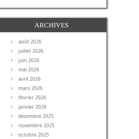
ARCHIVES
août 2026
juillet 2026
juin 2026
mai 2026
avril 2026
mars 2026
février 2026
janvier 2026
décembre 2025
novembre 2025
octobre 2025