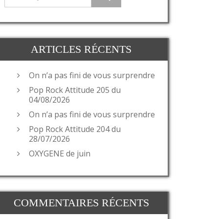
ARTICLES RÉCENTS
On n’a pas fini de vous surprendre
Pop Rock Attitude 205 du
04/08/2026
On n’a pas fini de vous surprendre
Pop Rock Attitude 204 du
28/07/2026
OXYGENE de juin
COMMENTAIRES RÉCENTS