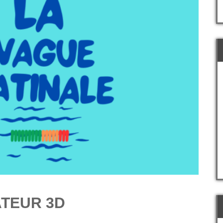
ATEUR 3D