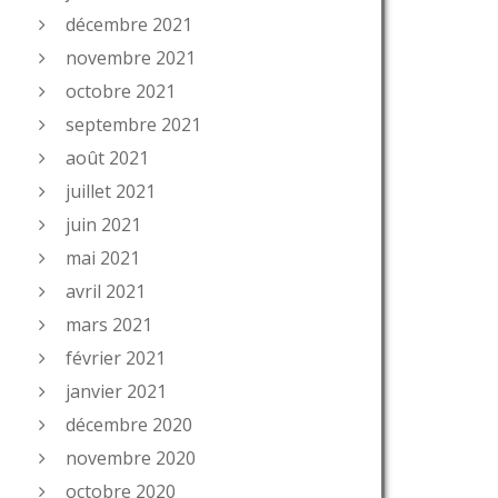
décembre 2021
novembre 2021
octobre 2021
septembre 2021
août 2021
juillet 2021
juin 2021
mai 2021
avril 2021
mars 2021
février 2021
janvier 2021
décembre 2020
novembre 2020
octobre 2020