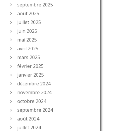
septembre 2025
août 2025
juillet 2025
juin 2025
mai 2025
avril 2025
mars 2025
février 2025
janvier 2025
décembre 2024
novembre 2024
octobre 2024
septembre 2024
août 2024
juillet 2024