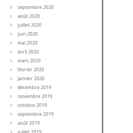
septembre 2020
août 2020
juillet 2020
juin 2020
mai 2020
avril 2020
mars 2020
février 2020
janvier 2020
décembre 2019
novembre 2019
octobre 2019
septembre 2019
août 2019
juillet 2019