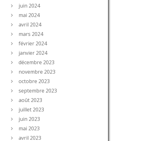
juin 2024
mai 2024
avril 2024
mars 2024
février 2024
janvier 2024
décembre 2023
novembre 2023
octobre 2023
septembre 2023
août 2023
juillet 2023
juin 2023
mai 2023
avril 2023