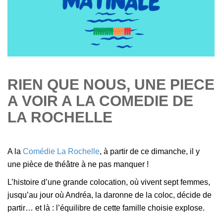
RIEN QUE NOUS, UNE PIECE
A VOIR A LA COMEDIE DE
LA ROCHELLE
A la
Comédie La Rochelle
, à partir de ce dimanche, il y
une pièce de théâtre à ne pas manquer !
L’histoire d’une grande colocation, où vivent sept femmes,
jusqu’au jour où Andréa, la daronne de la coloc, décide de
partir… et là : l’équilibre de cette famille choisie explose.