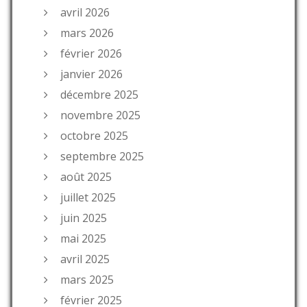
avril 2026
mars 2026
février 2026
janvier 2026
décembre 2025
novembre 2025
octobre 2025
septembre 2025
août 2025
juillet 2025
juin 2025
mai 2025
avril 2025
mars 2025
février 2025