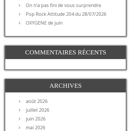
On n’a pas fini de vous surprendre
Pop Rock Attitude 204 du 28/07/2026
OXYGENE de juin
COMMENTAIRES RÉCENTS
ARCHIVES
août 2026
juillet 2026
juin 2026
mai 2026