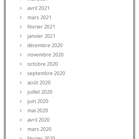
avril 2021
mars 2021
février 2021
janvier 2021
décembre 2020
novembre 2020
octobre 2020
septembre 2020
août 2020
juillet 2020
juin 2020
mai 2020
avril 2020
mars 2020
février 2020