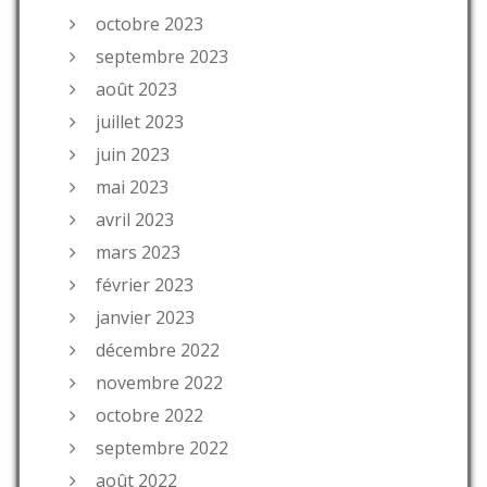
octobre 2023
septembre 2023
août 2023
juillet 2023
juin 2023
mai 2023
avril 2023
mars 2023
février 2023
janvier 2023
décembre 2022
novembre 2022
octobre 2022
septembre 2022
août 2022