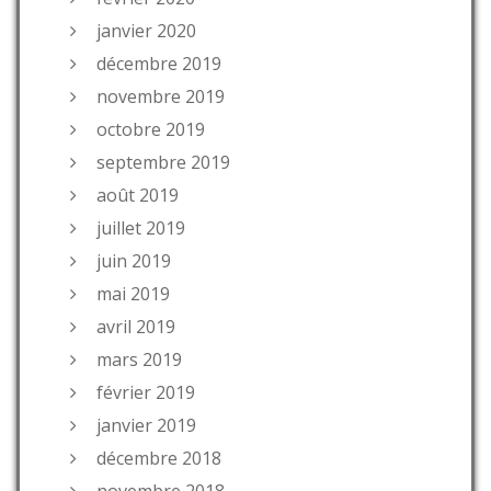
janvier 2020
décembre 2019
novembre 2019
octobre 2019
septembre 2019
août 2019
juillet 2019
juin 2019
mai 2019
avril 2019
mars 2019
février 2019
janvier 2019
décembre 2018
novembre 2018