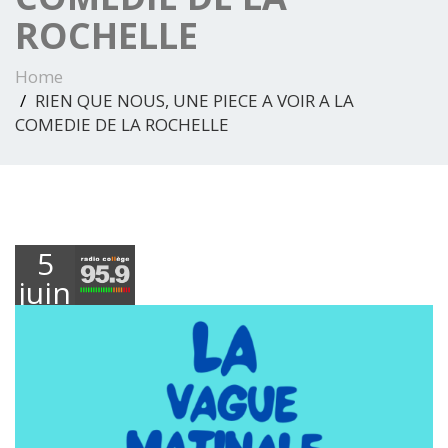
ROCHELLE
Home
RIEN QUE NOUS, UNE PIECE A VOIR A LA
COMEDIE DE LA ROCHELLE
5
juin
2026