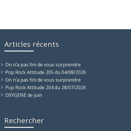
Articles récents
On n’a pas fini de vous surprendre
Pop Rock Attitude 205 du 04/08/2026
On n’a pas fini de vous surprendre
Pop Rock Attitude 204 du 28/07/2026
OXYGENE de juin
Rechercher