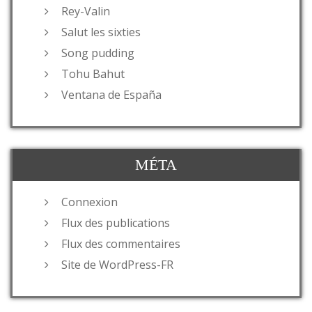
Rey-Valin
Salut les sixties
Song pudding
Tohu Bahut
Ventana de España
MÉTA
Connexion
Flux des publications
Flux des commentaires
Site de WordPress-FR