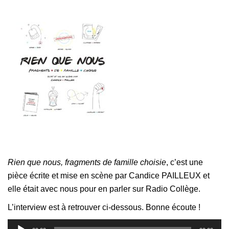
Rien que nous, fragments de famille choisie
, c’est une
pièce écrite et mise en scène par Candice PAILLEUX et
elle était avec nous pour en parler sur Radio Collège.
L’interview est à retrouver ci-dessous. Bonne écoute !
Lecteur