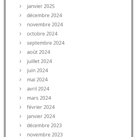
janvier 2025
décembre 2024
novembre 2024
octobre 2024
septembre 2024
août 2024
juillet 2024
juin 2024
mai 2024
avril 2024
mars 2024
février 2024
janvier 2024
décembre 2023
novembre 2023