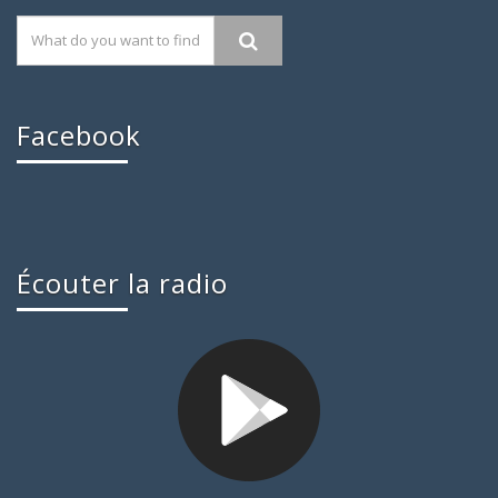
Facebook
Écouter la radio