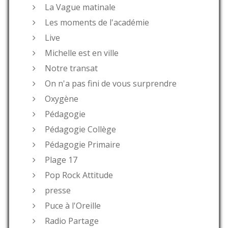
La Vague matinale
Les moments de l'académie
Live
Michelle est en ville
Notre transat
On n'a pas fini de vous surprendre
Oxygène
Pédagogie
Pédagogie Collège
Pédagogie Primaire
Plage 17
Pop Rock Attitude
presse
Puce à l'Oreille
Radio Partage