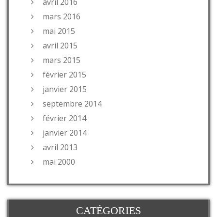
avril 2016
mars 2016
mai 2015
avril 2015
mars 2015
février 2015
janvier 2015
septembre 2014
février 2014
janvier 2014
avril 2013
mai 2000
CATÉGORIES