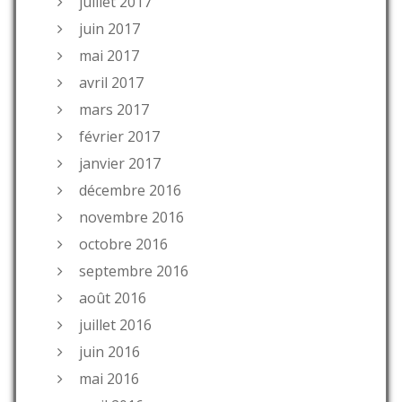
juillet 2017
juin 2017
mai 2017
avril 2017
mars 2017
février 2017
janvier 2017
décembre 2016
novembre 2016
octobre 2016
septembre 2016
août 2016
juillet 2016
juin 2016
mai 2016