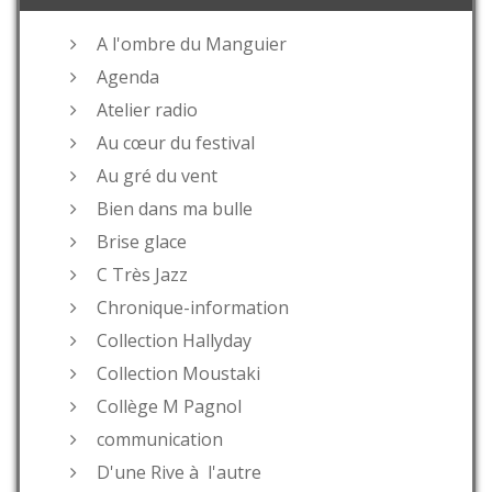
A l'ombre du Manguier
Agenda
Atelier radio
Au cœur du festival
Au gré du vent
Bien dans ma bulle
Brise glace
C Très Jazz
Chronique-information
Collection Hallyday
Collection Moustaki
Collège M Pagnol
communication
D'une Rive à l'autre