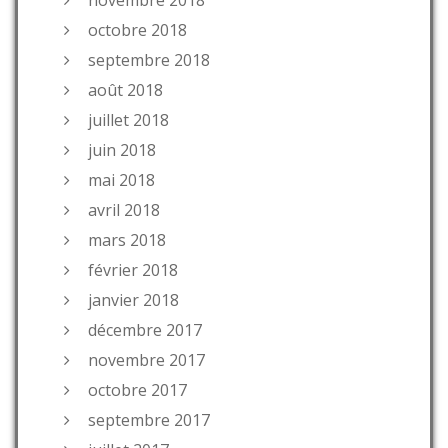
octobre 2018
septembre 2018
août 2018
juillet 2018
juin 2018
mai 2018
avril 2018
mars 2018
février 2018
janvier 2018
décembre 2017
novembre 2017
octobre 2017
septembre 2017