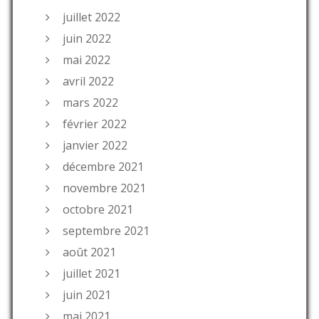
juillet 2022
juin 2022
mai 2022
avril 2022
mars 2022
février 2022
janvier 2022
décembre 2021
novembre 2021
octobre 2021
septembre 2021
août 2021
juillet 2021
juin 2021
mai 2021