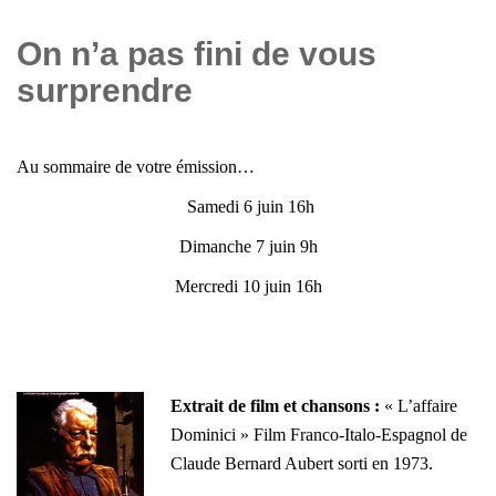
On n’a pas fini de vous
surprendre
Au sommaire de votre émission…
Samedi 6 juin 16h
Dimanche 7 juin 9h
Mercredi 10 juin 16h
Extrait de film et chansons :
« L’affaire
Dominici » Film Franco-Italo-Espagnol de
Claude Bernard Aubert sorti en 1973.