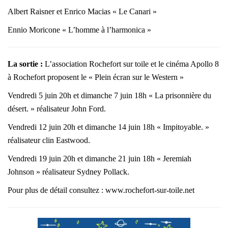
Albert Raisner et Enrico Macias « Le Canari »
Ennio Moricone « L’homme à l’harmonica »
La sortie :
L’association Rochefort sur toile et le cinéma Apollo 8
à Rochefort proposent le « Plein écran sur le Western »
Vendredi 5 juin 20h et dimanche 7 juin 18h « La prisonnière du
désert. » réalisateur John Ford.
Vendredi 12 juin 20h et dimanche 14 juin 18h « Impitoyable. »
réalisateur clin Eastwood.
Vendredi 19 juin 20h et dimanche 21 juin 18h « Jeremiah
Johnson » réalisateur Sydney Pollack.
Pour plus de détail consultez : www.rochefort-sur-toile.net