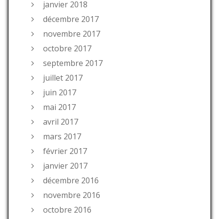
janvier 2018
décembre 2017
novembre 2017
octobre 2017
septembre 2017
juillet 2017
juin 2017
mai 2017
avril 2017
mars 2017
février 2017
janvier 2017
décembre 2016
novembre 2016
octobre 2016