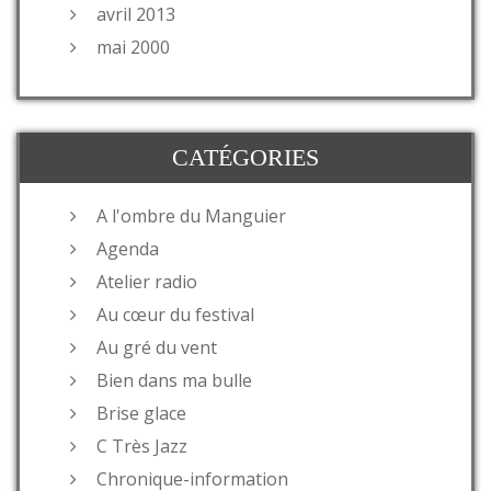
avril 2013
mai 2000
CATÉGORIES
A l'ombre du Manguier
Agenda
Atelier radio
Au cœur du festival
Au gré du vent
Bien dans ma bulle
Brise glace
C Très Jazz
Chronique-information