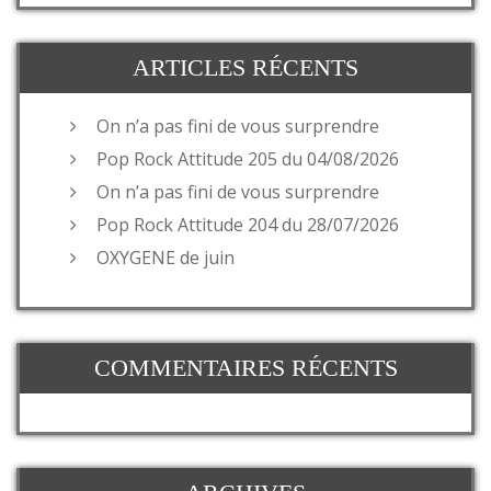
ARTICLES RÉCENTS
On n’a pas fini de vous surprendre
Pop Rock Attitude 205 du 04/08/2026
On n’a pas fini de vous surprendre
Pop Rock Attitude 204 du 28/07/2026
OXYGENE de juin
COMMENTAIRES RÉCENTS