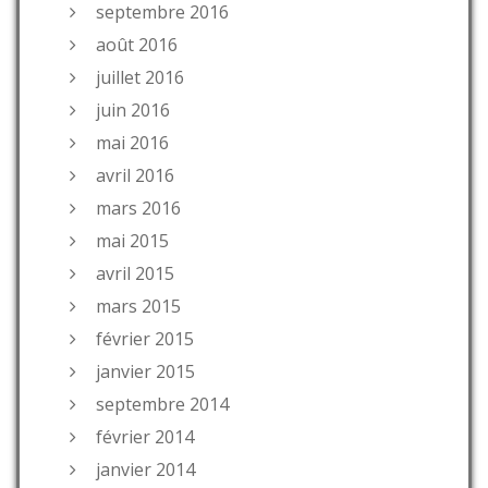
septembre 2016
août 2016
juillet 2016
juin 2016
mai 2016
avril 2016
mars 2016
mai 2015
avril 2015
mars 2015
février 2015
janvier 2015
septembre 2014
février 2014
janvier 2014