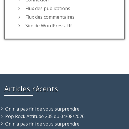
Flux des publications
Flux des commentaires
Site de WordPress-FR
Articles récents
On n’a pas fini de vous surprendre
Pop Rock Attitude 205 du 04/08/2026
On n’a pas fini de vous surprendre