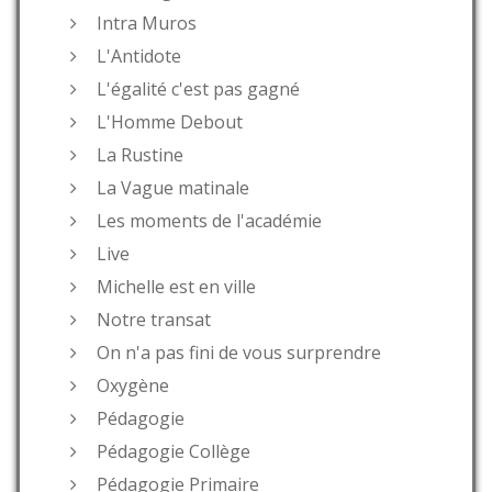
Intra Muros
L'Antidote
L'égalité c'est pas gagné
L'Homme Debout
La Rustine
La Vague matinale
Les moments de l'académie
Live
Michelle est en ville
Notre transat
On n'a pas fini de vous surprendre
Oxygène
Pédagogie
Pédagogie Collège
Pédagogie Primaire