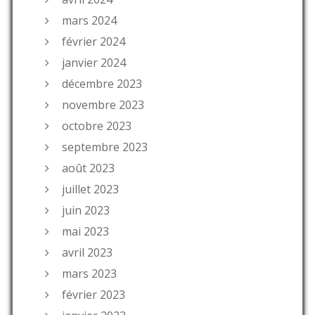
mars 2024
février 2024
janvier 2024
décembre 2023
novembre 2023
octobre 2023
septembre 2023
août 2023
juillet 2023
juin 2023
mai 2023
avril 2023
mars 2023
février 2023