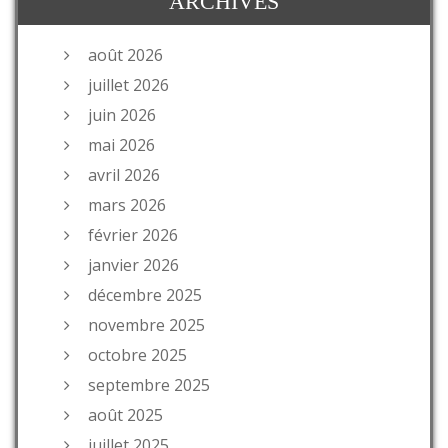
ARCHIVES
août 2026
juillet 2026
juin 2026
mai 2026
avril 2026
mars 2026
février 2026
janvier 2026
décembre 2025
novembre 2025
octobre 2025
septembre 2025
août 2025
juillet 2025