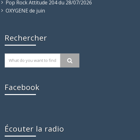
Pop Rock Attitude 204 du 28/07/2026
OXYGENE de juin
Rechercher
Facebook
Écouter la radio