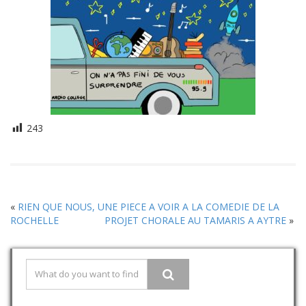
243
«
RIEN QUE NOUS, UNE PIECE A VOIR A LA COMEDIE DE LA
ROCHELLE
PROJET CHORALE AU TAMARIS A AYTRE
»