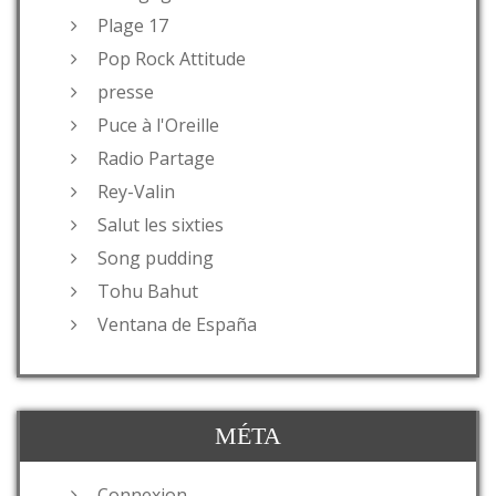
Plage 17
Pop Rock Attitude
presse
Puce à l'Oreille
Radio Partage
Rey-Valin
Salut les sixties
Song pudding
Tohu Bahut
Ventana de España
MÉTA
Connexion