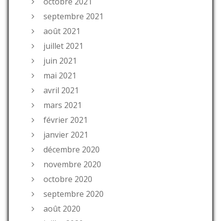
octobre 2021
septembre 2021
août 2021
juillet 2021
juin 2021
mai 2021
avril 2021
mars 2021
février 2021
janvier 2021
décembre 2020
novembre 2020
octobre 2020
septembre 2020
août 2020