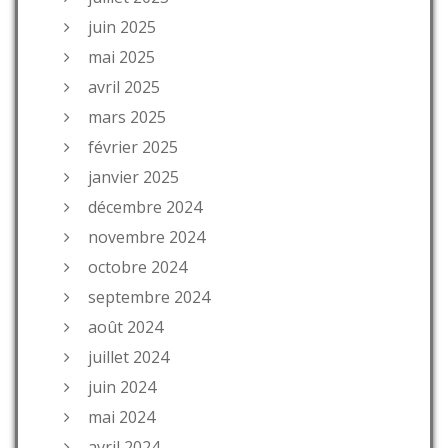
juin 2025
mai 2025
avril 2025
mars 2025
février 2025
janvier 2025
décembre 2024
novembre 2024
octobre 2024
septembre 2024
août 2024
juillet 2024
juin 2024
mai 2024
avril 2024