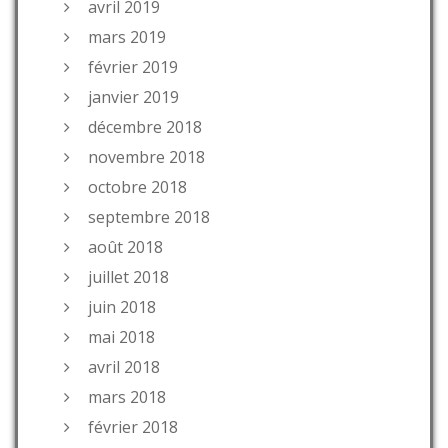
avril 2019
mars 2019
février 2019
janvier 2019
décembre 2018
novembre 2018
octobre 2018
septembre 2018
août 2018
juillet 2018
juin 2018
mai 2018
avril 2018
mars 2018
février 2018