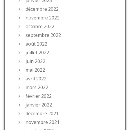
janvier 2023
décembre 2022
novembre 2022
octobre 2022
septembre 2022
août 2022
juillet 2022
juin 2022
mai 2022
avril 2022
mars 2022
février 2022
janvier 2022
décembre 2021
novembre 2021