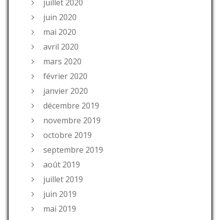
juillet 2020
juin 2020
mai 2020
avril 2020
mars 2020
février 2020
janvier 2020
décembre 2019
novembre 2019
octobre 2019
septembre 2019
août 2019
juillet 2019
juin 2019
mai 2019