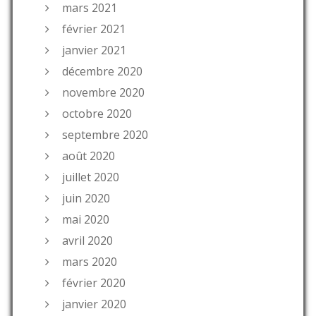
mars 2021
février 2021
janvier 2021
décembre 2020
novembre 2020
octobre 2020
septembre 2020
août 2020
juillet 2020
juin 2020
mai 2020
avril 2020
mars 2020
février 2020
janvier 2020