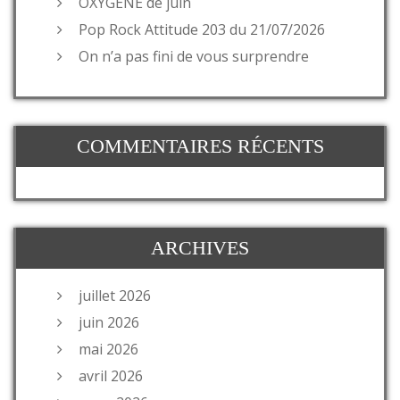
OXYGENE de juin
Pop Rock Attitude 203 du 21/07/2026
On n’a pas fini de vous surprendre
COMMENTAIRES RÉCENTS
ARCHIVES
juillet 2026
juin 2026
mai 2026
avril 2026