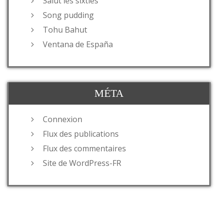
Salut les sixties
Song pudding
Tohu Bahut
Ventana de España
MÉTA
Connexion
Flux des publications
Flux des commentaires
Site de WordPress-FR