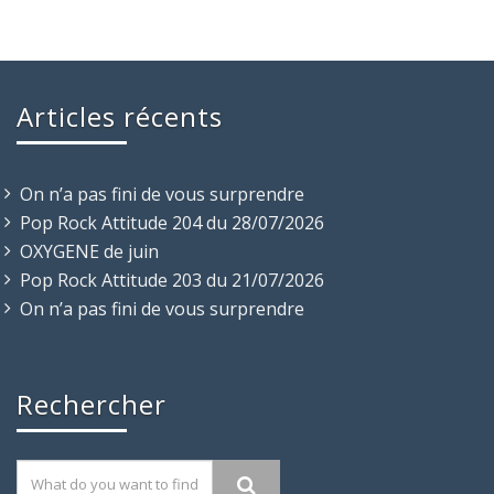
Articles récents
On n’a pas fini de vous surprendre
Pop Rock Attitude 204 du 28/07/2026
OXYGENE de juin
Pop Rock Attitude 203 du 21/07/2026
On n’a pas fini de vous surprendre
Rechercher