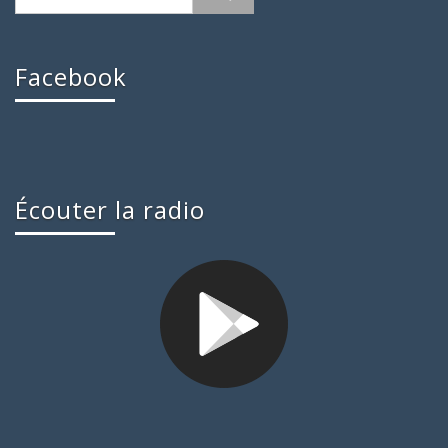
Facebook
Écouter la radio