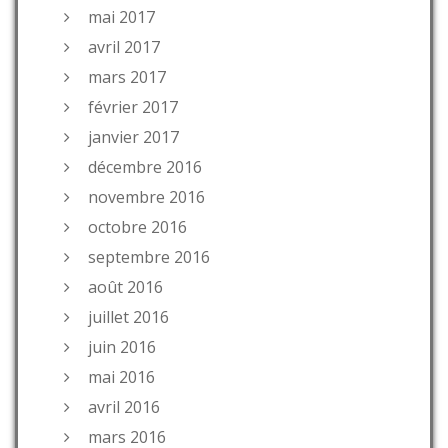
mai 2017
avril 2017
mars 2017
février 2017
janvier 2017
décembre 2016
novembre 2016
octobre 2016
septembre 2016
août 2016
juillet 2016
juin 2016
mai 2016
avril 2016
mars 2016