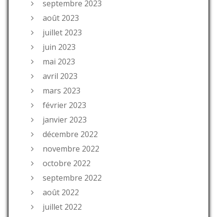
septembre 2023
août 2023
juillet 2023
juin 2023
mai 2023
avril 2023
mars 2023
février 2023
janvier 2023
décembre 2022
novembre 2022
octobre 2022
septembre 2022
août 2022
juillet 2022