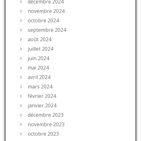
décembre 2024
novembre 2024
octobre 2024
septembre 2024
août 2024
juillet 2024
juin 2024
mai 2024
avril 2024
mars 2024
février 2024
janvier 2024
décembre 2023
novembre 2023
octobre 2023