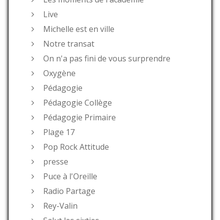
Live
Michelle est en ville
Notre transat
On n'a pas fini de vous surprendre
Oxygène
Pédagogie
Pédagogie Collège
Pédagogie Primaire
Plage 17
Pop Rock Attitude
presse
Puce à l'Oreille
Radio Partage
Rey-Valin