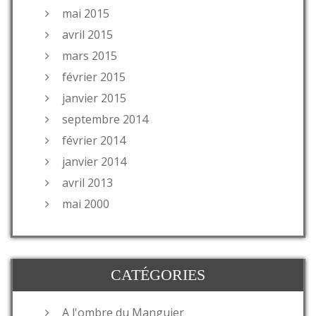
mai 2015
avril 2015
mars 2015
février 2015
janvier 2015
septembre 2014
février 2014
janvier 2014
avril 2013
mai 2000
CATÉGORIES
A l'ombre du Manguier