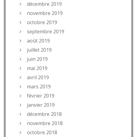
décembre 2019
novembre 2019
octobre 2019
septembre 2019
août 2019
juillet 2019
juin 2019
mai 2019
avril 2019
mars 2019
février 2019
janvier 2019
décembre 2018
novembre 2018
octobre 2018