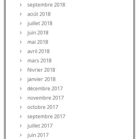
septembre 2018
août 2018
juillet 2018
juin 2018
mai 2018
avril 2018
mars 2018
février 2018
janvier 2018
décembre 2017
novembre 2017
octobre 2017
septembre 2017
juillet 2017
juin 2017