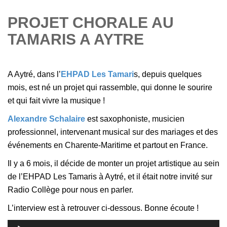
PROJET CHORALE AU
TAMARIS A AYTRE
A Aytré, dans l’
EHPAD Les Tamari
s, depuis quelques
mois, est né un projet qui rassemble, qui donne le sourire
et qui fait vivre la musique !
Alexandre Schalaire
est saxophoniste, musicien
professionnel, intervenant musical sur des mariages et des
événements en Charente-Maritime et partout en France.
Il y a 6 mois, il décide de monter un projet artistique au sein
de l’EHPAD Les Tamaris à Aytré, et il était notre invité sur
Radio Collège pour nous en parler.
L’interview est à retrouver ci-dessous. Bonne écoute !
Lecteur