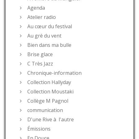
Agenda
Atelier radio
Au cœur du festival
Au gré du vent
Bien dans ma bulle
Brise glace
C Très Jazz
Chronique-information
Collection Hallyday
Collection Moustaki
Collège M Pagnol
communication
D'une Rive à l'autre
Émissions
En Douce