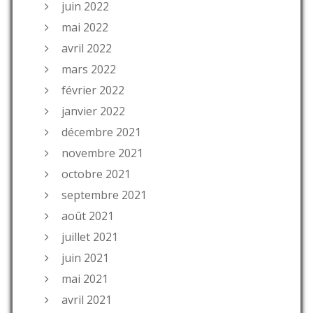
juin 2022
mai 2022
avril 2022
mars 2022
février 2022
janvier 2022
décembre 2021
novembre 2021
octobre 2021
septembre 2021
août 2021
juillet 2021
juin 2021
mai 2021
avril 2021