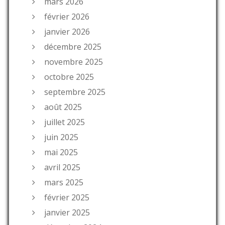
mars 2026
février 2026
janvier 2026
décembre 2025
novembre 2025
octobre 2025
septembre 2025
août 2025
juillet 2025
juin 2025
mai 2025
avril 2025
mars 2025
février 2025
janvier 2025