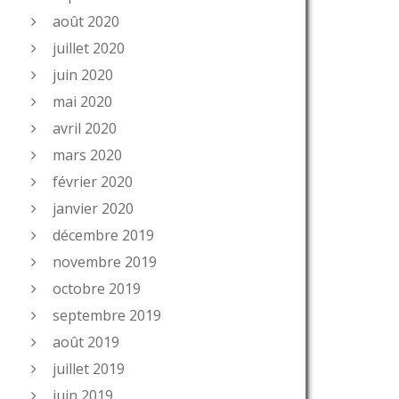
août 2020
juillet 2020
juin 2020
mai 2020
avril 2020
mars 2020
février 2020
janvier 2020
décembre 2019
novembre 2019
octobre 2019
septembre 2019
août 2019
juillet 2019
juin 2019