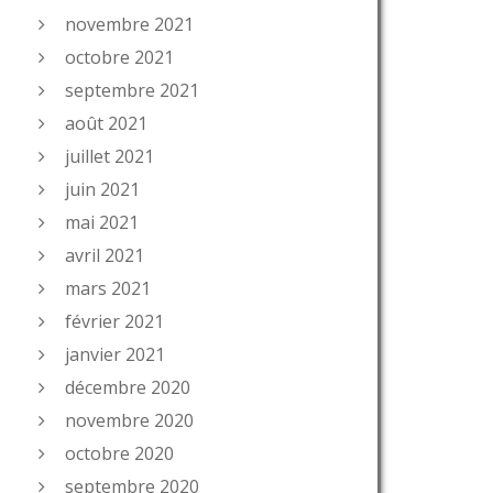
novembre 2021
octobre 2021
septembre 2021
août 2021
juillet 2021
juin 2021
mai 2021
avril 2021
mars 2021
février 2021
janvier 2021
décembre 2020
novembre 2020
octobre 2020
septembre 2020