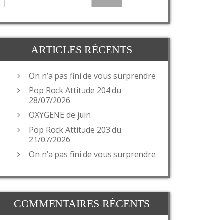
ARTICLES RÉCENTS
On n’a pas fini de vous surprendre
Pop Rock Attitude 204 du
28/07/2026
OXYGENE de juin
Pop Rock Attitude 203 du
21/07/2026
On n’a pas fini de vous surprendre
COMMENTAIRES RÉCENTS