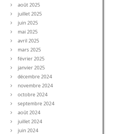
août 2025
juillet 2025
juin 2025
mai 2025
avril 2025
mars 2025
février 2025
janvier 2025
décembre 2024
novembre 2024
octobre 2024
septembre 2024
août 2024
juillet 2024
juin 2024