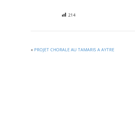
214
«
PROJET CHORALE AU TAMARIS A AYTRE