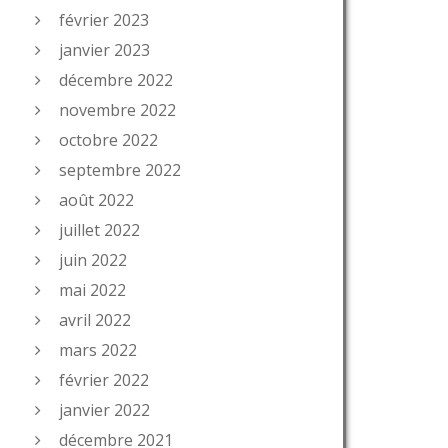
février 2023
janvier 2023
décembre 2022
novembre 2022
octobre 2022
septembre 2022
août 2022
juillet 2022
juin 2022
mai 2022
avril 2022
mars 2022
février 2022
janvier 2022
décembre 2021