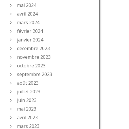
mai 2024
avril 2024
mars 2024
février 2024
janvier 2024
décembre 2023
novembre 2023
octobre 2023
septembre 2023
août 2023
juillet 2023
juin 2023
mai 2023
avril 2023
mars 2023