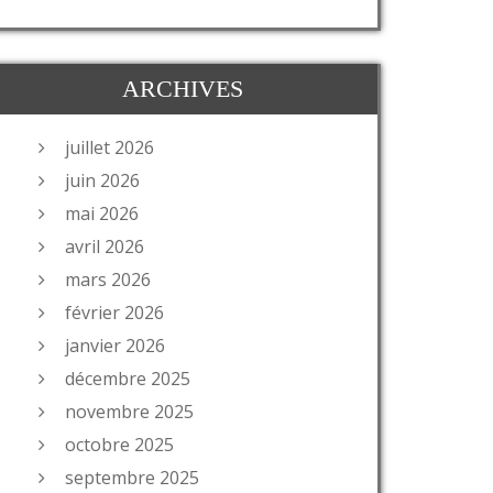
ARCHIVES
juillet 2026
juin 2026
mai 2026
avril 2026
mars 2026
février 2026
janvier 2026
décembre 2025
novembre 2025
octobre 2025
septembre 2025