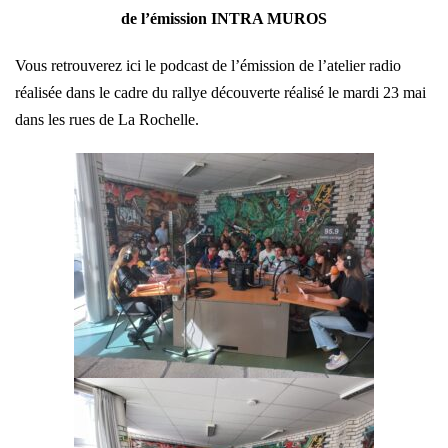
de l’émission INTRA MUROS
Vous retrouverez ici le podcast de l’émission de l’atelier radio
réalisée dans le cadre du rallye découverte réalisé le mardi 23 mai
dans les rues de La Rochelle.