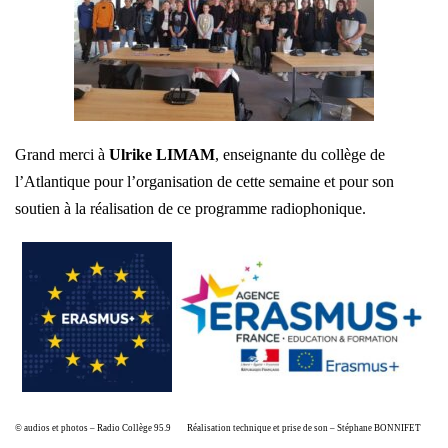
Grand merci à
Ulrike LIMAM
, enseignante du collège de
l’Atlantique pour l’organisation de cette semaine et pour son
soutien à la réalisation de ce programme radiophonique.
© audios et photos – Radio Collège 95.9
Réalisation technique et prise de son – Stéphane BONNIFET