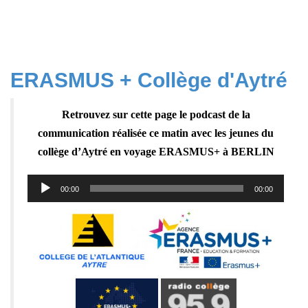
ERASMUS + Collège d'Aytré
Retrouvez sur cette page le podcast de la
communication réalisée ce matin avec les jeunes du
collège d’Aytré en voyage ERASMUS+ à BERLIN
Lecteur
00:00
00:00
audio