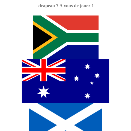
drapeau ? A vous de jouer !