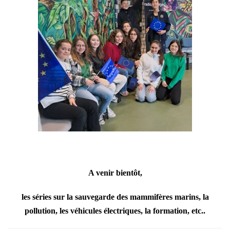
A venir bientôt,
les séries sur la sauvegarde des mammifères marins, la
pollution, les véhicules électriques, la formation, etc..