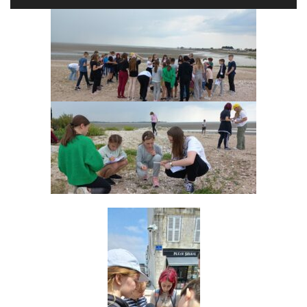
audio