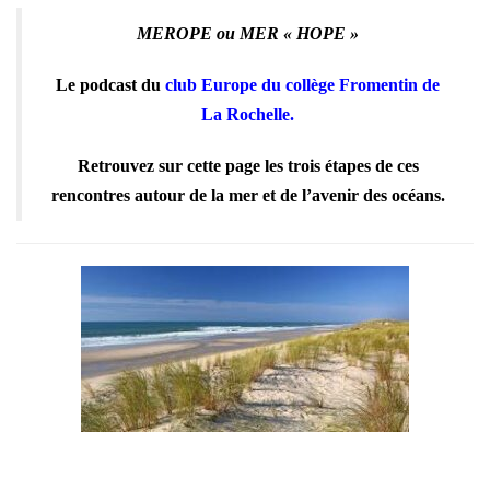
MEROPE ou MER « HOPE »
Le podcast du
club Europe du collège Fromentin de
La Rochelle.
Retrouvez sur cette page les trois étapes de ces
rencontres autour de la mer et de l’avenir des océans.