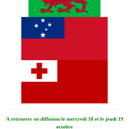
A retrouver en diffusion le mercredi 18 et le jeudi 19
octobre