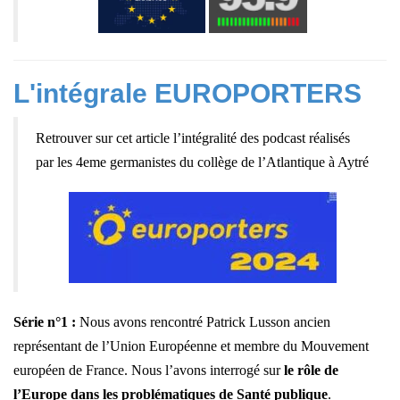
L'intégrale EUROPORTERS
Retrouver sur cet article l’intégralité des podcast réalisés
par les 4eme germanistes du collège de l’Atlantique à Aytré
Série n°1 :
Nous avons rencontré Patrick Lusson ancien
représentant de l’Union Européenne et membre du Mouvement
européen de France. Nous l’avons interrogé sur
le rôle de
l’Europe dans les problématiques de Santé publique
.