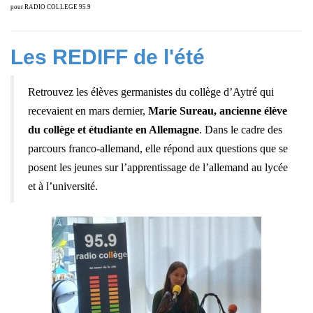
pour RADIO COLLEGE 95.9
Les REDIFF de l'été
Retrouvez les élèves germanistes du collège d’Aytré qui
recevaient en mars dernier,
Marie Sureau, ancienne élève
du collège et étudiante en Allemagne
. Dans le cadre des
parcours franco-allemand, e
lle répond aux questions que se
posent les jeunes sur l’apprentissage de l’allemand au lycée
et à l’université.