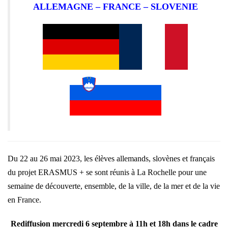
ALLEMAGNE – FRANCE – SLOVENIE
Du 22 au 26 mai 2023, les élèves allemands, slovènes et français
du projet ERASMUS + se sont réunis à La Rochelle pour une
semaine de découverte, ensemble, de la ville, de la mer et de la vie
en France.
Rediffusion mercredi 6 septembre à 11h et 18h dans le cadre