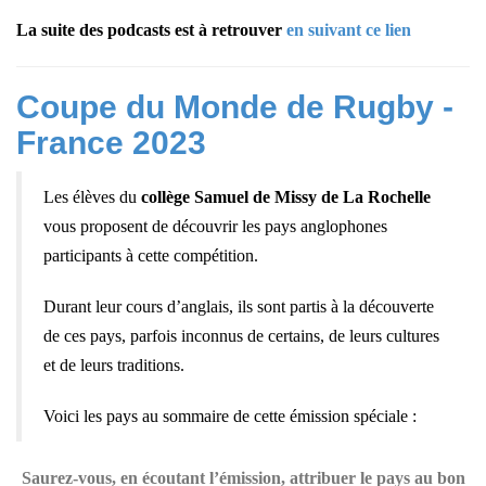
La suite des podcasts est à retrouver
en suivant ce lien
Coupe du Monde de Rugby -
France 2023
Les élèves du
collège Samuel de Missy de La Rochelle
vous proposent de découvrir les pays anglophones
participants à cette compétition.
Durant leur cours d’anglais, ils sont partis à la découverte
de ces pays, parfois inconnus de certains, de leurs cultures
et de leurs traditions.
Voici les pays au sommaire de cette émission spéciale :
Saurez-vous, en écoutant l’émission, attribuer le pays au bon