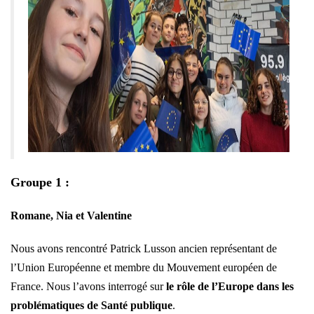
Groupe 1 :
Romane, Nia et Valentine
Nous avons rencontré Patrick Lusson ancien représentant de
l’Union Européenne et membre du Mouvement européen de
France. Nous l’avons interrogé sur
le rôle de l’Europe dans les
problématiques de Santé publique
.