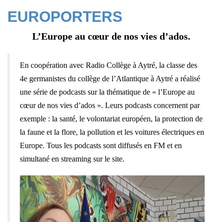
EUROPORTERS
L’Europe au cœur de nos vies d’ados.
En coopération avec Radio Collège à Aytré, la classe des
4e germanistes du collège de l’Atlantique à Aytré a réalisé
une série de podcasts sur la thématique de « l’Europe au
cœur de nos vies d’ados ». Leurs podcasts concernent par
exemple : la santé, le volontariat européen, la protection de
la faune et la flore, la pollution et les voitures électriques en
Europe. Tous les podcasts sont diffusés en FM et en
simultané en streaming sur le site.