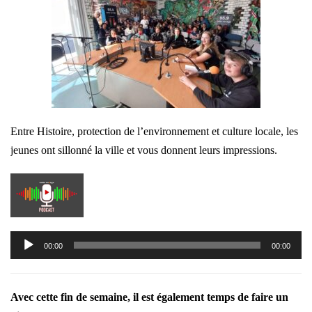
Entre Histoire, protection de l’environnement et culture locale, les
jeunes ont sillonné la ville et vous donnent leurs impressions.
Lecteur
00:00
00:00
audio
Avec cette fin de semaine, il est également temps de faire un