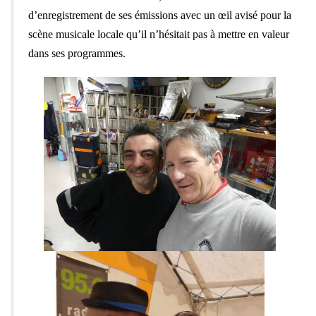
d’enregistrement de ses émissions avec un œil avisé pour la
scène musicale locale qu’il n’hésitait pas à mettre en valeur
dans ses programmes.