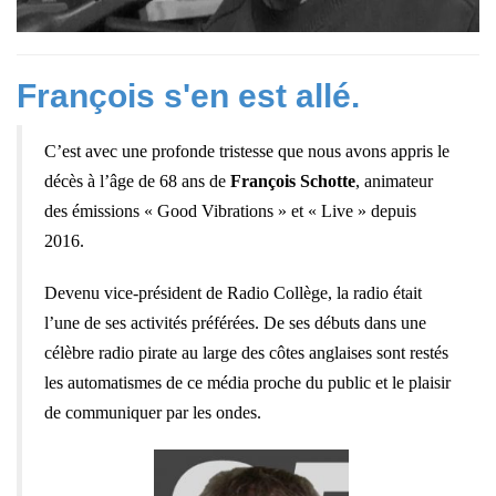
François s'en est allé.
C’est avec une profonde tristesse que nous avons appris le
décès à l’âge de 68 ans de
François Schotte
, animateur
des émissions « Good Vibrations » et « Live » depuis
2016.
Devenu vice-président de Radio Collège, la radio était
l’une de ses activités préférées. De ses débuts dans une
célèbre radio pirate au large des côtes anglaises sont restés
les automatismes de ce média proche du public et le plaisir
de communiquer par les ondes.