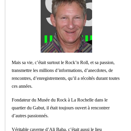
Mais sa vie, c’était surtout le Rock’n Roll, et sa passion,
transmettre les millions d’informations, d’anecdotes, de
rencontres, d’enregistrements, qu’il a récoltés durant toutes
ces années.
Fondateur du Musée du Rock à La Rochelle dans le
quartier du Gabut, il était toujours ouvert à rencontrer
d’autres passionnés.
Véritable caverne d’Ali Baba, c’était aussi le lieu