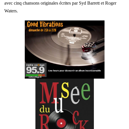
avec cinq chansons originales écrites par Syd Barrett et Roger
Waters.