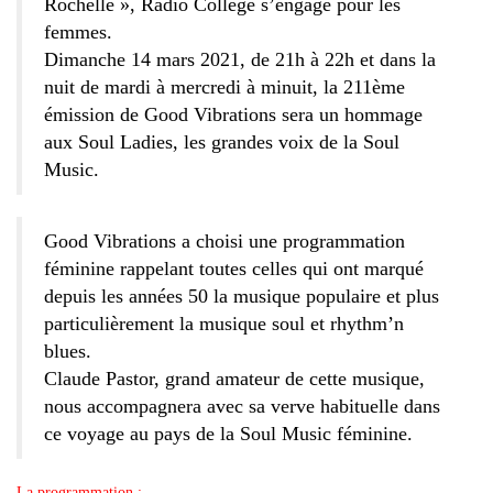
Rochelle », Radio Collège s’engage pour les
femmes.
Dimanche 14 mars 2021, de 21h à 22h et dans la
nuit de mardi à mercredi à minuit, la 211ème
émission de Good Vibrations sera un hommage
aux Soul Ladies, les grandes voix de la Soul
Music.
Good Vibrations a choisi une programmation
féminine rappelant toutes celles qui ont marqué
depuis les années 50 la musique populaire et plus
particulièrement la musique soul et rhythm’n
blues.
Claude Pastor, grand amateur de cette musique,
nous accompagnera avec sa verve habituelle dans
ce voyage au pays de la Soul Music féminine.
La programmation :