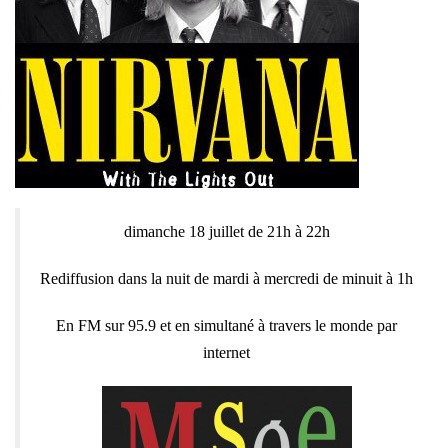
dimanche 18 juillet de 21h à 22h
Rediffusion dans la nuit de mardi à mercredi de minuit à 1h
En FM sur 95.9 et en simultané à travers le monde par
internet