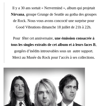
Il y a 30 ans sortait « Nervermind », album qui projetait
Nirvana
, groupe Grunge de Seattle au gotha des groupes
de Rock. Nous vous avons concocté une surprise pour
Good Vibrations dimanche 18 juillet de 21h à 22h.
Pour fêter cet anniversaire,
une émission consacrée à
tous les singles extraits de cet album et à leurs faces B
,
gorgées d’inédits introuvables sous un autre support.
Merci au Musée du Rock pour l’accès à ses collections.