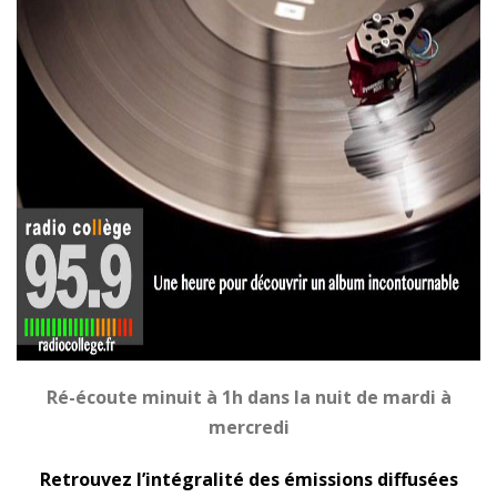
Ré-écoute minuit à 1h dans la nuit de mardi à
mercredi
Retrouvez l’intégralité des émissions diffusées