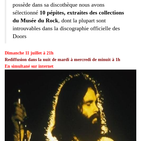
possède dans sa discothèque nous avons
sélectionné
10 pépites, extraites des collections
du Musée du Rock
, dont la plupart sont
introuvables dans la discographie officielle des
Doors
Dimanche 11 juillet à 21h
Rediffusion dans la nuit de mardi à mercredi de minuit à 1h
En simultané sur internet