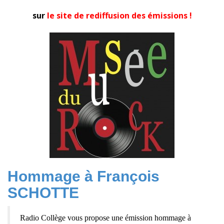
sur
le site de rediffusion des émissions !
Hommage à François
SCHOTTE
Radio Collège vous propose une émission hommage à