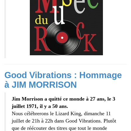
Good Vibrations : Hommage
à JIM MORRISON
Jim Morrison a quitté ce monde à 27 ans, le 3
juillet 1971, il y a 50 ans.
Nous célébrerons le Lizard King, dimanche 11
juillet de 21h à 22h dans Good Vibrations.
Plutôt
que de réécouter des titres que tout le monde