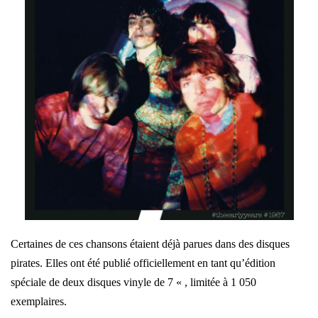
Certaines de ces chansons étaient déjà parues dans des disques
pirates. Elles ont été publié officiellement en tant qu’édition
spéciale de deux disques vinyle de 7 « , limitée à 1 050
exemplaires.