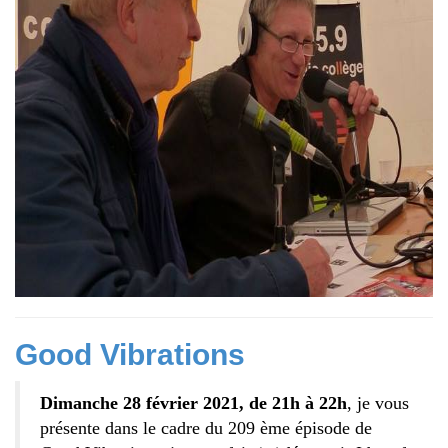
Good Vibrations
Dimanche 28 février 2021, de 21h à 22h
, je vous
présente dans le cadre du 209 ème épisode de