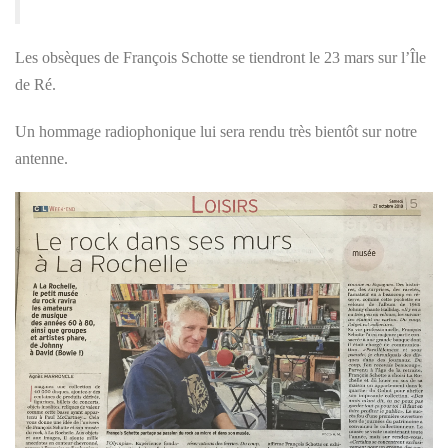
Les obsèques de François Schotte se tiendront le 23 mars sur l’Île
de Ré.
Un hommage radiophonique lui sera rendu très bientôt sur notre
antenne.