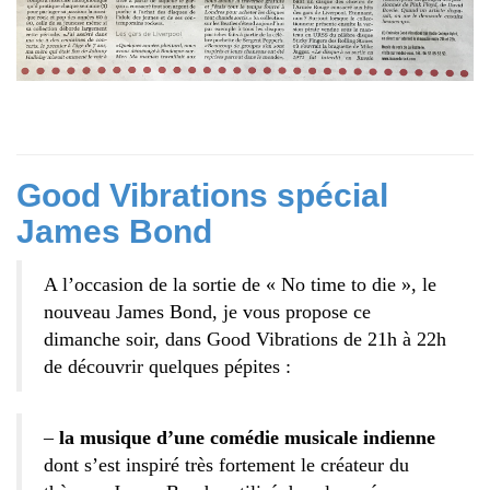
Good Vibrations spécial
James Bond
A l’occasion de la sortie de « No time to die », le
nouveau James Bond, je vous propose ce
dimanche soir, dans Good Vibrations de 21h à 22h
de découvrir quelques pépites :
–
la musique d’une comédie musicale indienne
dont s’est inspiré très fortement le créateur du