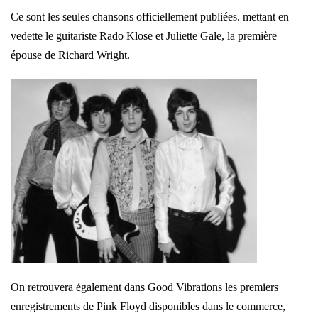
Ce sont les seules chansons officiellement publiées. mettant en
vedette le guitariste Rado Klose et Juliette Gale, la première
épouse de Richard Wright.
On retrouvera également dans Good Vibrations les premiers
enregistrements de Pink Floyd disponibles dans le commerce,