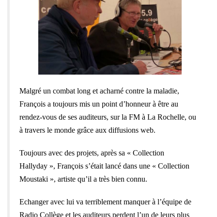
Malgré un combat long et acharné contre la maladie,
François a toujours mis un point d’honneur à être au
rendez-vous de ses auditeurs, sur la FM à La Rochelle, ou
à travers le monde grâce aux diffusions web.
Toujours avec des projets, après sa « Collection
Hallyday », François s’était lancé dans une « Collection
Moustaki », artiste qu’il a très bien connu.
Echanger avec lui va terriblement manquer à l’équipe de
Radio Collège et les auditeurs perdent l’un de leurs plus