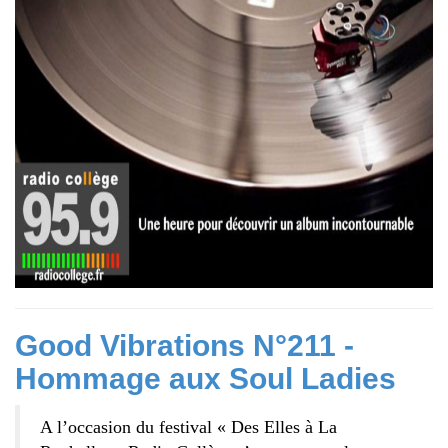
Good Vibrations N°211 -
Hommage aux Soul Ladies
A l’occasion du festival « Des Elles à La