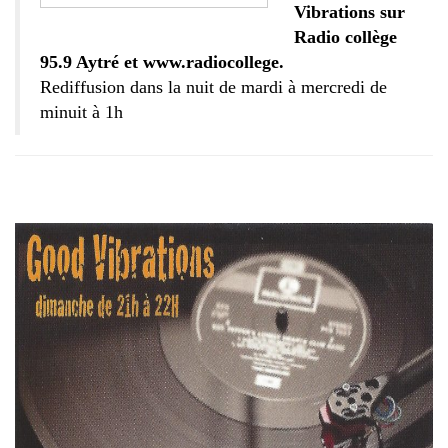
Vibrations sur
Radio collège
95.9 Aytré et www.radiocollege.
Rediffusion dans la nuit de mardi à mercredi de
minuit à 1h