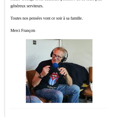
généreux serviteurs.
Toutes nos pensées vont ce soir à sa famille.
Merci François