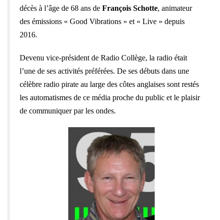
décès à l’âge de 68 ans de
François Schotte
, animateur
des émissions « Good Vibrations » et « Live » depuis
2016.
Devenu vice-président de Radio Collège, la radio était
l’une de ses activités préférées. De ses débuts dans une
célèbre radio pirate au large des côtes anglaises sont restés
les automatismes de ce média proche du public et le plaisir
de communiquer par les ondes.