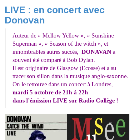
LIVE : en concert avec
Donovan
Auteur de « Mellow Yellow », « Sunshine
Superman », « Season of the witch », et
innombrables autres succès,
DONAVAN
a
souvent été comparé à Bob Dylan.
Il est originaire de Glasgow (Ecosse) et a su
tracer son sillon dans la musique anglo-saxonne.
On le retrouve dans un concert à Londres,
mardi 5 octobre de 21h à 22h
dans l’émission LIVE sur Radio Collège !