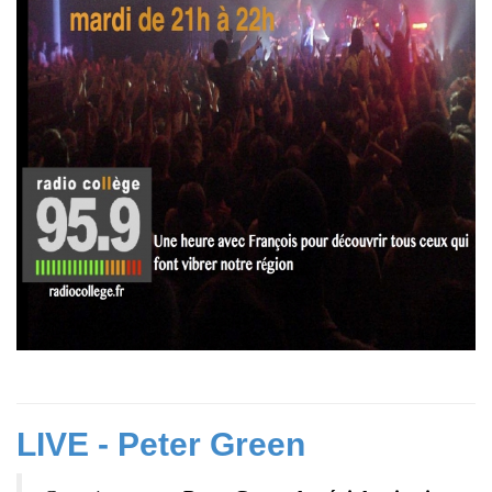
LIVE - Peter Green