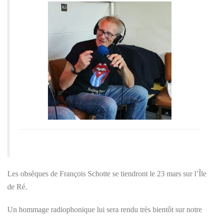
Les obsèques de François Schotte se tiendront le 23 mars sur l’Île
de Ré.
Un hommage radiophonique lui sera rendu très bientôt sur notre