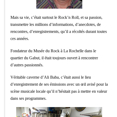
Mais sa vie, c’était surtout le Rock’n Roll, et sa passion,
transmettre les millions d’informations, d’anecdotes, de
rencontres, d’enregistrements, qu’il a récoltés durant toutes
ces années.
Fondateur du Musée du Rock à La Rochelle dans le
quartier du Gabut, il était toujours ouvert à rencontrer
d’autres passionnés.
Véritable caverne d’Ali Baba, c’était aussi le lieu
d’enregistrement de ses émissions avec un œil avisé pour la
scène musicale locale qu’il n’hésitait pas à mettre en valeur
dans ses programmes.