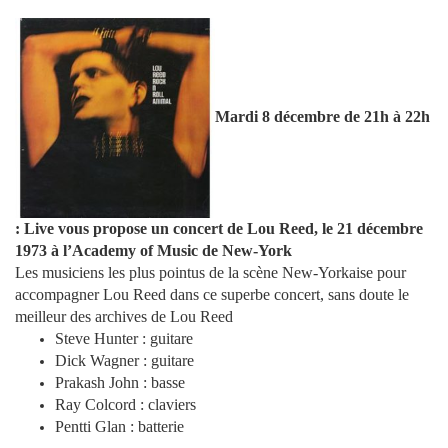
Mardi 8 décembre de 21h à 22h
: Live vous propose un concert de Lou Reed, le 21 décembre
1973 à l’Academy of Music de New-York
Les musiciens les plus pointus de la scène New-Yorkaise pour
accompagner Lou Reed dans ce superbe concert, sans doute le
meilleur des archives de Lou Reed
Steve Hunter : guitare
Dick Wagner : guitare
Prakash John : basse
Ray Colcord : claviers
Pentti Glan : batterie