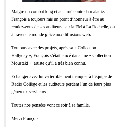
Malgré un combat long et acharné contre la maladie,
François a toujours mis un point d’honneur à être au
rendez-vous de ses auditeurs, sur la FM à La Rochelle, ou
à travers le monde grâce aux diffusions web.
Toujours avec des projets, après sa « Collection
Hallyday », François s’était lancé dans une « Collection
Moustaki », artiste qu’il a très bien connu.
Echanger avec lui va terriblement manquer à l’équipe de
Radio Collège et les auditeurs perdent l’un de leurs plus
généreux serviteurs.
Toutes nos pensées vont ce soir à sa famille.
Merci François