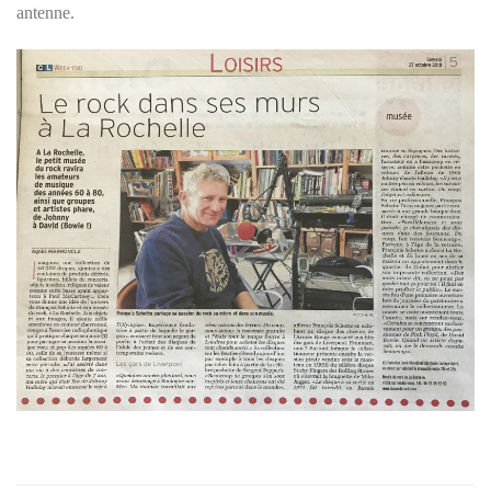
antenne.