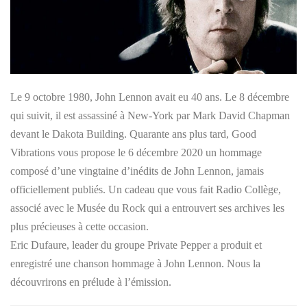
Le 9 octobre 1980, John Lennon avait eu 40 ans. Le 8 décembre
qui suivit, il est assassiné à New-York par Mark David Chapman
devant le Dakota Building. Quarante ans plus tard, Good
Vibrations vous propose le 6 décembre 2020 un hommage
composé d’une vingtaine d’inédits de John Lennon, jamais
officiellement publiés. Un cadeau que vous fait Radio Collège,
associé avec le Musée du Rock qui a entrouvert ses archives les
plus précieuses à cette occasion.
Eric Dufaure, leader du groupe Private Pepper a produit et
enregistré une chanson hommage à John Lennon. Nous la
découvrirons en prélude à l’émission.