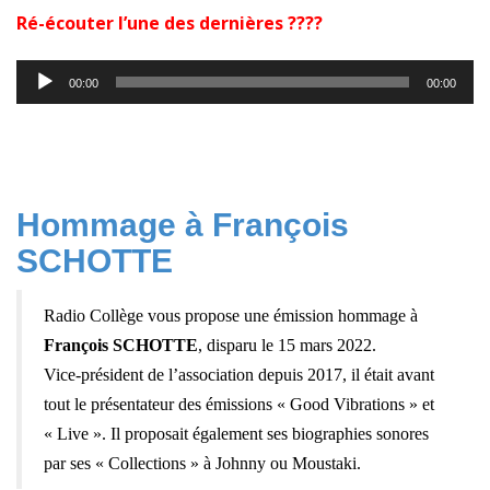
Ré-écouter l’une des dernières ????
Lecteur
00:00
00:00
audio
Hommage à François
SCHOTTE
Radio Collège vous propose une émission hommage à
François SCHOTTE
, disparu le 15 mars 2022.
Vice-président de l’association depuis 2017, il était avant
tout le présentateur des émissions « Good Vibrations » et
« Live ». Il proposait également ses biographies sonores
par ses « Collections » à Johnny ou Moustaki.