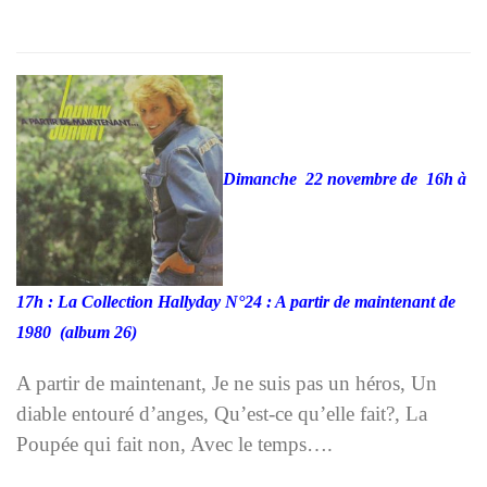
Dimanche 22 novembre de 16h à
17h : La Collection Hallyday N°24 : A partir de maintenant de
1980 (album 26)
A partir de maintenant, Je ne suis pas un héros, Un
diable entouré d’anges, Qu’est-ce qu’elle fait?, La
Poupée qui fait non, Avec le temps….