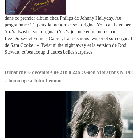
dans ce premier album chez Philips de Johnny Hallyday. Au
programme : Tu peux la prendre et son original You can have her,
Ya-Ya twist et son original (Ya-Ya)chanté entre autres par
Lee Dorsey et Francis Cabrel, Laissez nous twister et son original
de Sam Cooke : « Twistin’ the night away et la version de Rod
Stewart, et beaucoup d’autres belles surprises.
Dimanche 6 décembre de 21h à 22h : Good Vibrations N°198
– hommage à John Lennon