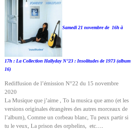
Samedi 21 novembre de 16h à
17h : La Collection Hallyday N°23 : Insolitudes de 1973 (album
16)
Rediffusion de l’émission N°22 du 15 novembre
2020
La Musique que j’aime , To la musica que amo (et les
versions originales étrangères des autres morceaux de
l’album), Comme un corbeau blanc, Tu peux partir si
tu le veux, La prison des orphelins, etc….