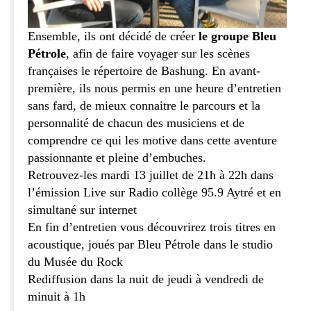
Ensemble, ils ont décidé de créer
le groupe Bleu
Pétrole
, afin de faire voyager sur les scènes
françaises le répertoire de Bashung. En avant-
première, ils nous permis en une heure d’entretien
sans fard, de mieux connaitre le parcours et la
personnalité de chacun des musiciens et de
comprendre ce qui les motive dans cette aventure
passionnante et pleine d’embuches.
Retrouvez-les mardi 13 juillet de 21h à 22h dans
l’émission Live sur Radio collège 95.9 Aytré et
en
simultané sur internet
En fin d’entretien vous découvrirez trois titres en
acoustique, joués par Bleu Pétrole dans le studio
du Musée du Rock
Rediffusion dans la nuit de jeudi à vendredi de
minuit à 1h