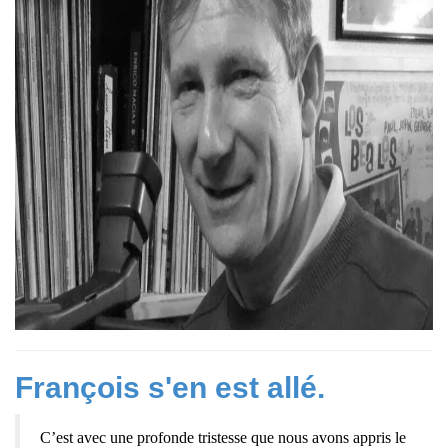
François s'en est allé.
C’est avec une profonde tristesse que nous avons appris le