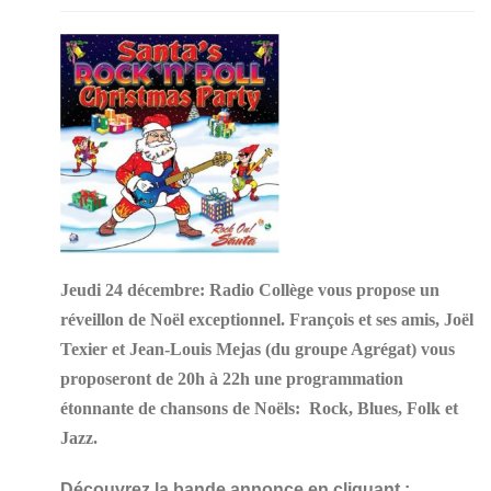
Jeudi 24 décembre: Radio Collège vous propose un
réveillon de Noël exceptionnel. François et ses amis, Joël
Texier et Jean-Louis Mejas (du groupe Agrégat) vous
proposeront de 20h à 22h une programmation
étonnante de chansons de
Noëls:
Rock, Blues, Folk et
Jazz.
Découvrez la bande annonce en
cliquant :