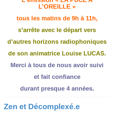
L’OREILLE »
tous les matins de 9h à 11h,
s’arrête avec le départ vers
d’autres horizons radiophoniques
de son animatrice Louise LUCAS.
Merci à tous de nous avoir suivi
et fait confiance
durant presque 4 années.
Zen et Décomplexé.e