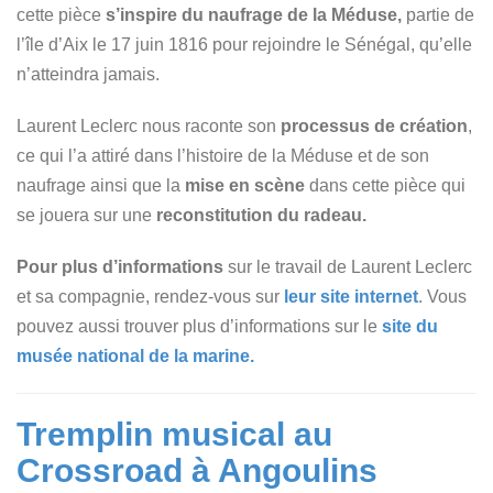
cette pièce
s’inspire du naufrage de la Méduse,
partie de
l’île d’Aix le 17 juin 1816 pour rejoindre le Sénégal, qu’elle
n’atteindra jamais.
Laurent Leclerc nous raconte son
processus de création
,
ce qui l’a attiré dans l’histoire de la Méduse et de son
naufrage ainsi que la
mise en scène
dans cette pièce qui
se jouera sur une
reconstitution du radeau.
Pour plus d’informations
sur le travail de Laurent Leclerc
et sa compagnie, rendez-vous sur
leur site internet
. Vous
pouvez aussi trouver plus d’informations sur le
site du
musée national de la marine.
Tremplin musical au
Crossroad à Angoulins