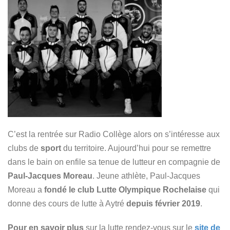
C’est la rentrée sur Radio Collège alors on s’intéresse aux
clubs de
sport
du territoire. Aujourd’hui pour se remettre
dans le bain on enfile sa tenue de lutteur en compagnie de
Paul-Jacques Moreau
. Jeune athlète, Paul-Jacques
Moreau a
fondé le club Lutte Olympique Rochelaise
qui
donne des cours de lutte à Aytré
depuis février 2019
.
Pour en savoir plus
sur la lutte rendez-vous sur le
site de