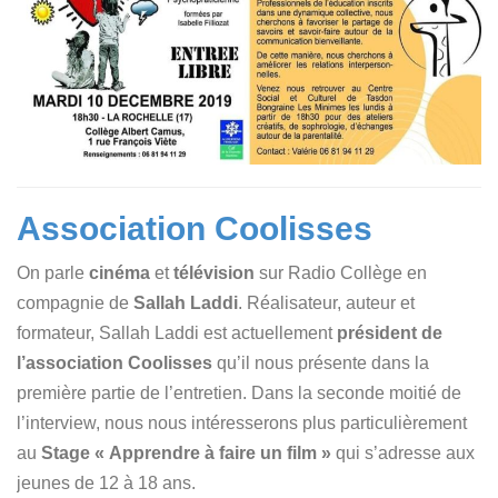
Association Coolisses
On parle
cinéma
et
télévision
sur Radio Collège en
compagnie de
Sallah Laddi
. Réalisateur, auteur et
formateur, Sallah Laddi est actuellement
président de
l’association Coolisses
qu’il nous présente dans la
première partie de l’entretien. Dans la seconde moitié de
l’interview, nous nous intéresserons plus particulièrement
au
Stage « Apprendre à faire un film »
qui s’adresse aux
jeunes de 12 à 18 ans.