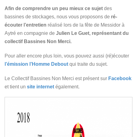
Afin de comprendre un peu mieux ce sujet
des
bassines de stockages, nous vous proposons de
ré-
écouter l’entretien
réalisé lors de la fête de Messidor à
Aytré en compagnie de
Julien Le Guet, représentant du
collectif Bassines Non Merci.
Pour aller encore plus loin, vous pouvez aussi (ré)écouter
l’émission l’Homme Debout
qui traite du sujet.
Le Collectif Bassines Non Merci est présent sur
Facebook
et tient un
site internet
également.