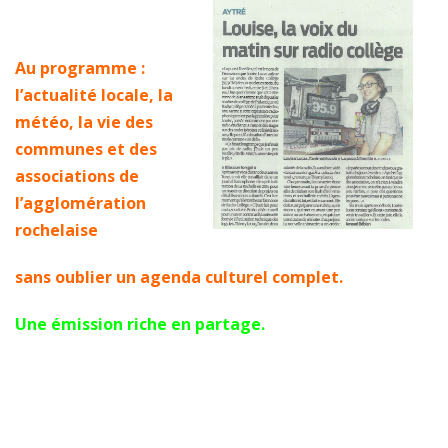
Au programme :
l’actualité locale, la
météo, la vie des
communes et des
associations de
l’agglomération
rochelaise
sans oublier un agenda culturel complet.
Une émission riche en partage.