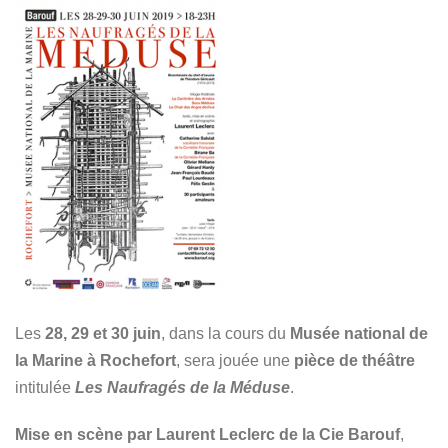
Les
28, 29 et 30 juin
, dans la cours du
Musée national de
la Marine à Rochefort
, sera jouée une
pièce de théâtre
intitulée
Les Naufragés de la Méduse
.
Mise en scène par Laurent Leclerc de la Cie Barouf
,