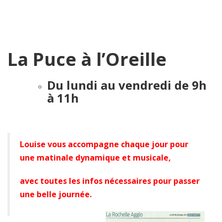
La Puce à l’Oreille
Du lundi au vendredi de 9h
à 11h
Louise vous accompagne chaque jour pour
une matinale dynamique et musicale,
avec toutes les infos nécessaires pour passer
une belle journée.